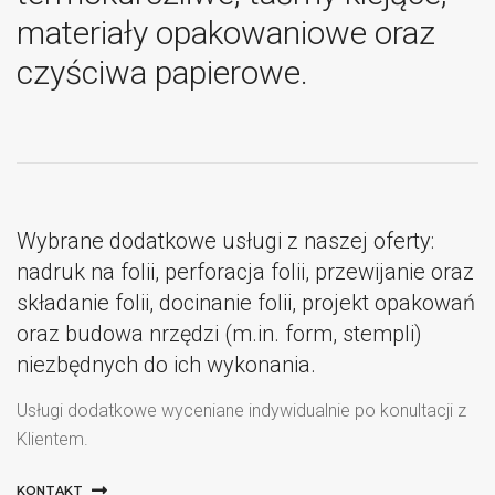
materiały opakowaniowe oraz
czyściwa papierowe.
Wybrane dodatkowe usługi z naszej oferty:
nadruk na folii, perforacja folii, przewijanie oraz
składanie folii, docinanie folii, projekt opakowań
oraz budowa nrzędzi (m.in. form, stempli)
niezbędnych do ich wykonania.
Usługi dodatkowe wyceniane indywidualnie po konultacji z
Klientem.
KONTAKT